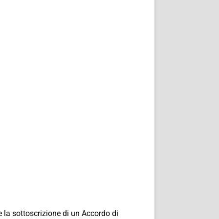
 la sottoscrizione di un Accordo di