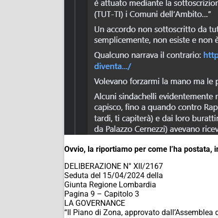
Ovvio, la riportiamo per come l’ha postata, 
DELIBERAZIONE N° XII/2167
Seduta del 15/04/2024 della
Giunta Regione Lombardia
Pagina 9 – Capitolo 3
LA GOVERNANCE
“Il Piano di Zona, approvato dall’Assemblea 