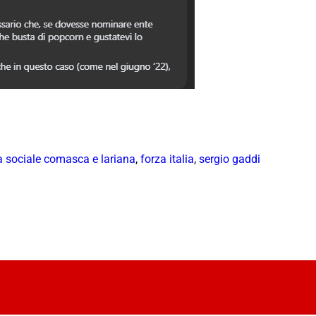
 sociale comasca e lariana
,
forza italia
,
sergio gaddi