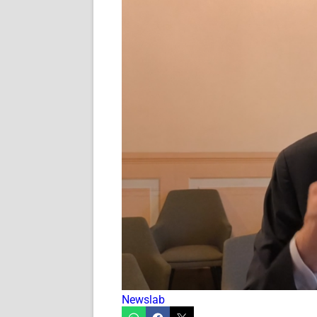
Newslab