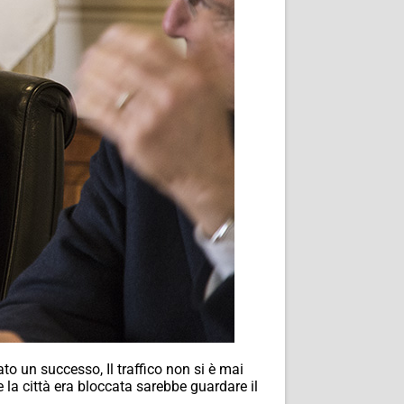
to un successo, Il traffico non si è mai
 la città era bloccata sarebbe guardare il