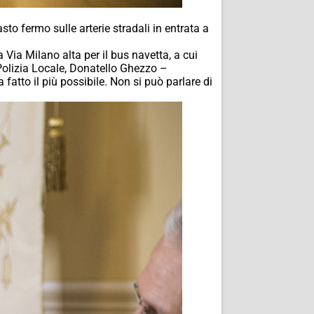
to fermo sulle arterie stradali in entrata a
Via Milano alta per il bus navetta, a cui
 Polizia Locale, Donatello Ghezzo –
fatto il più possibile. Non si può parlare di