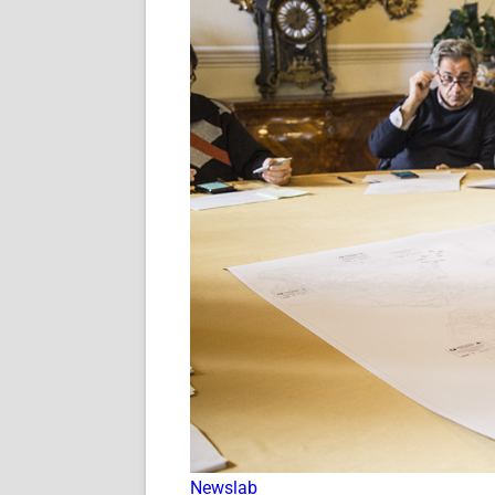
Newslab