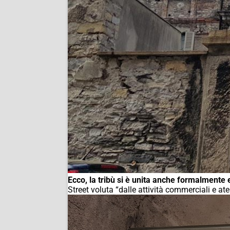
Ecco, la tribù si è unita anche formalmente 
Street voluta “dalle attività commerciali e ate