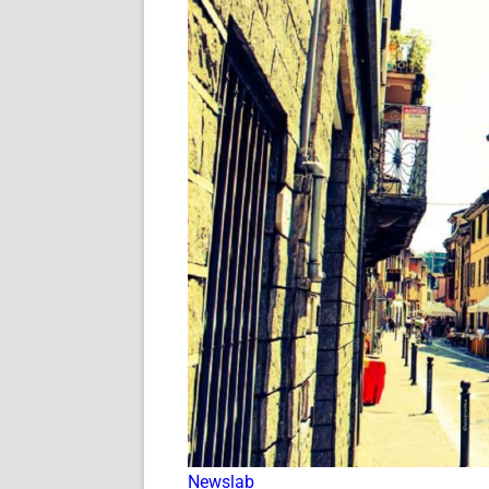
Newslab