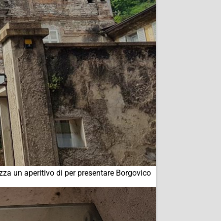
za un aperitivo di per presentare Borgovico