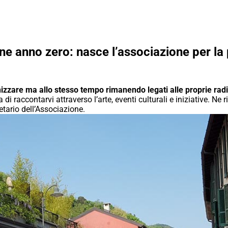
ne anno zero: nasce l’associazione per la
nizzare ma allo stesso tempo rimanendo legati alle proprie radi
di raccontarvi attraverso l’arte, eventi culturali e iniziative. Ne r
etario dell’Associazione.