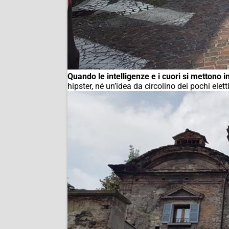
Quando le intelligenze e i cuori si mettono
hipster, né un’idea da circolino dei pochi elet