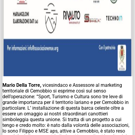
Mario Della Torre,
vicesindaco e Assessore al marketing
territoriale di Cernobbio si esprime così sul senso
dell’operazione: “Sport, Turismo e Cultura sono tre leve di
grande importanza per il territorio lariano e per Cernobbio in
particolare. L’ installazione di questa barca celeste oltre a
essere un omaggio ai nostri straordinari canottieri
simboleggia questa unione. Si tratta di un progetto a cui
tengo e credo molto: è nato dalla volontà delle associazioni,
Io sono Filippo e MSE aps, attive a Cernobbio, è stato reso