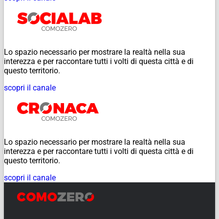
Lo spazio necessario per mostrare la realtà nella sua
interezza e per raccontare tutti i volti di questa città e di
questo territorio.
scopri il canale
Lo spazio necessario per mostrare la realtà nella sua
interezza e per raccontare tutti i volti di questa città e di
questo territorio.
scopri il canale