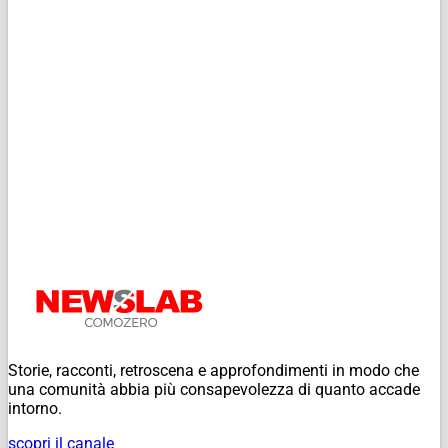
Storie, racconti, retroscena e approfondimenti in modo che
una comunità abbia più consapevolezza di quanto accade
intorno.
scopri il canale