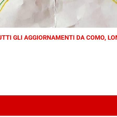
TTI GLI AGGIORNAMENTI DA COMO, LO