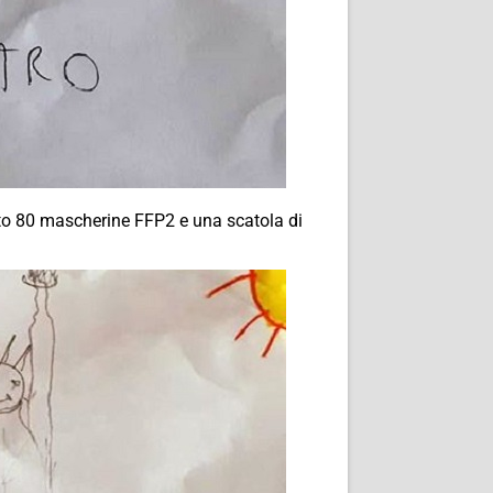
ato 80 mascherine FFP2 e una scatola di