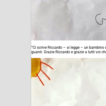
“Ci scrive Riccardo – si legge – un bambino 
guanti. Grazie Riccardo e grazie a tutti voi ch