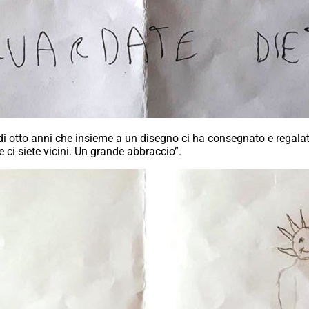
di otto anni che insieme a un disegno ci ha consegnato e regal
e ci siete vicini. Un grande abbraccio”.