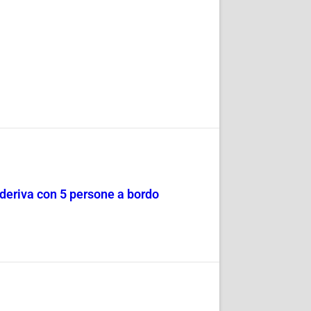
a deriva con 5 persone a bordo