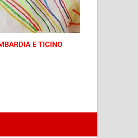
MBARDIA E TICINO