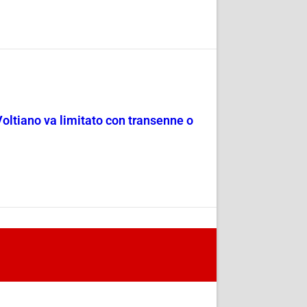
Voltiano va limitato con transenne o