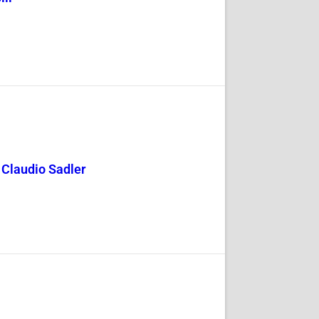
y Claudio Sadler