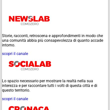
Storie, racconti, retroscena e approfondimenti in modo che
una comunità abbia più consapevolezza di quanto accade
intorno.
scopri il canale
Lo spazio necessario per mostrare la realtà nella sua
interezza e per raccontare tutti i volti di questa città e di
questo territorio.
scopri il canale