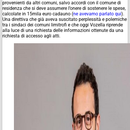
provenienti da altri comuni, salvo accordi con il comune di
residenza che si deve assumere l’onere di sostenere le spese,
calcolate in 15mila euro cadauno (
ne avevamo parlato qui
).
Una direttiva che già aveva suscitato perplessità e polemiche
tra i sindaci dei comuni limitrofi e che oggi Vozella riprende
alla luce di una richiesta delle informazioni ottenute da una
richiesta di accesso agli atti.