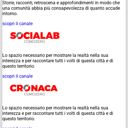
Storie, racconti, retroscena e approfondimenti in modo che
una comunità abbia più consapevolezza di quanto accade
intorno.
scopri il canale
Lo spazio necessario per mostrare la realtà nella sua
interezza e per raccontare tutti i volti di questa città e di
questo territorio.
scopri il canale
Lo spazio necessario per mostrare la realtà nella sua
interezza e per raccontare tutti i volti di questa città e di
questo territorio.