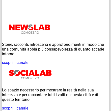
Storie, racconti, retroscena e approfondimenti in modo che
una comunità abbia più consapevolezza di quanto accade
intorno.
scopri il canale
Lo spazio necessario per mostrare la realtà nella sua
interezza e per raccontare tutti i volti di questa città e di
questo territorio.
scopri il canale