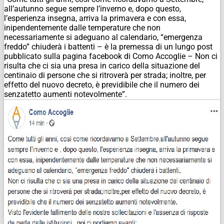
all’autunno segue sempre l’inverno e, dopo questo,
l’esperienza insegna, arriva la primavera e con essa,
inipendentemente dalle temperature che non
necessariamente si adeguano al calendario, “emergenza
freddo” chiuderà i battenti – è la premessa di un lungo post
pubblicato sulla pagina facebook di Como Accoglie – Non ci
risulta che ci sia una presa in carico della situazione del
centinaio di persone che si ritroverà per strada; inoltre, per
effetto del nuovo decreto, è previdibile che il numero dei
senzatetto aumenti notevolmente”.