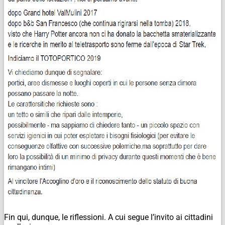
Fin qui, dunque, le riflessioni. A cui segue l’invito ai cittadini