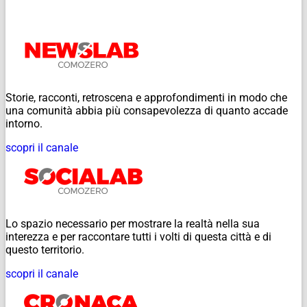
Storie, racconti, retroscena e approfondimenti in modo che
una comunità abbia più consapevolezza di quanto accade
intorno.
scopri il canale
Lo spazio necessario per mostrare la realtà nella sua
interezza e per raccontare tutti i volti di questa città e di
questo territorio.
scopri il canale