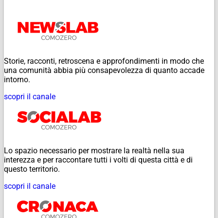
Storie, racconti, retroscena e approfondimenti in modo che
una comunità abbia più consapevolezza di quanto accade
intorno.
scopri il canale
Lo spazio necessario per mostrare la realtà nella sua
interezza e per raccontare tutti i volti di questa città e di
questo territorio.
scopri il canale