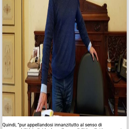
Quindi, “pur appellandosi innanzitutto al senso di