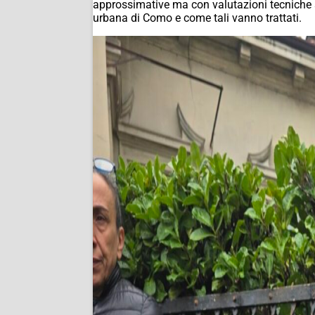
approssimative ma con valutazioni tecniche ser
urbana di Como e come tali vanno trattati.