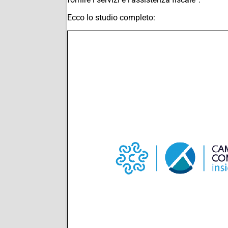
Ecco lo studio completo: