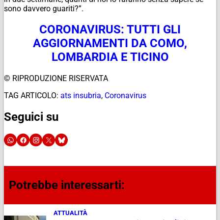
sono davvero guariti?”.
CORONAVIRUS: TUTTI GLI
AGGIORNAMENTI DA COMO,
LOMBARDIA E TICINO
© RIPRODUZIONE RISERVATA
TAG ARTICOLO:
ats insubria
,
Coronavirus
Seguici su
Potrebbe interessarti:
ATTUALITÀ