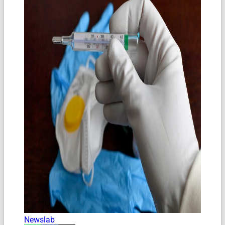
Newslab