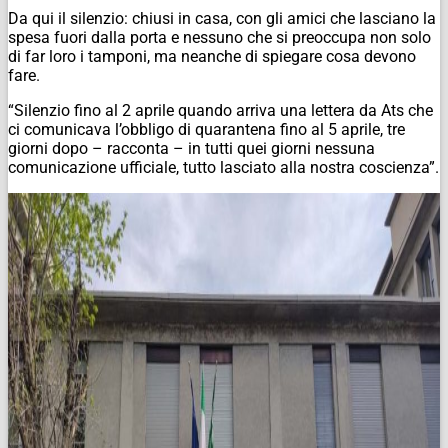
Da qui il silenzio: chiusi in casa, con gli amici che lasciano la
spesa fuori dalla porta e nessuno che si preoccupa non solo
di far loro i tamponi, ma neanche di spiegare cosa devono
fare.
“Silenzio fino al 2 aprile quando arriva una lettera da Ats che
ci comunicava l’obbligo di quarantena fino al 5 aprile, tre
giorni dopo – racconta – in tutti quei giorni nessuna
comunicazione ufficiale, tutto lasciato alla nostra coscienza”.