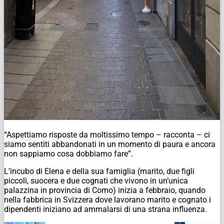
“Aspettiamo risposte da moltissimo tempo – racconta – ci
siamo sentiti abbandonati in un momento di paura e ancora
non sappiamo cosa dobbiamo fare”.
L’incubo di Elena e della sua famiglia (marito, due figli
piccoli, suocera e due cognati che vivono in un’unica
palazzina in provincia di Como) inizia a febbraio, quando
nella fabbrica in Svizzera dove lavorano marito e cognato i
dipendenti iniziano ad ammalarsi di una strana influenza.