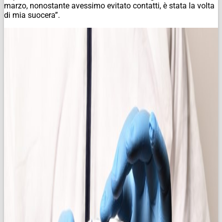
marzo, nonostante avessimo evitato contatti, è stata la volta
di mia suocera”.