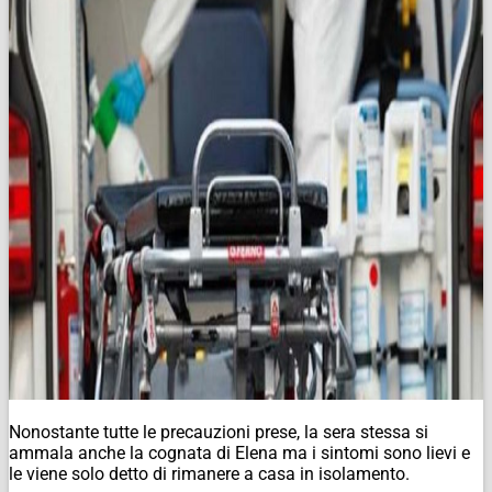
Nonostante tutte le precauzioni prese, la sera stessa si
ammala anche la cognata di Elena ma i sintomi sono lievi e
le viene solo detto di rimanere a casa in isolamento.