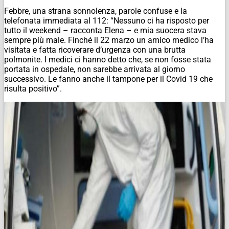
Febbre, una strana sonnolenza, parole confuse e la
telefonata immediata al 112: “Nessuno ci ha risposto per
tutto il weekend – racconta Elena – e mia suocera stava
sempre più male. Finché il 22 marzo un amico medico l’ha
visitata e fatta ricoverare d’urgenza con una brutta
polmonite. I medici ci hanno detto che, se non fosse stata
portata in ospedale, non sarebbe arrivata al giorno
successivo. Le fanno anche il tampone per il Covid 19 che
risulta positivo”.