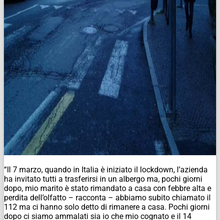
“Il 7 marzo, quando in Italia è iniziato il lockdown, l’azienda
ha invitato tutti a trasferirsi in un albergo ma, pochi giorni
dopo, mio marito è stato rimandato a casa con febbre alta e
perdita dell’olfatto – racconta – abbiamo subito chiamato il
112 ma ci hanno solo detto di rimanere a casa. Pochi giorni
dopo ci siamo ammalati sia io che mio cognato e il 14