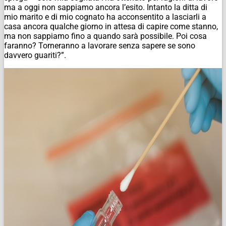
ma a oggi non sappiamo ancora l’esito. Intanto la ditta di
mio marito e di mio cognato ha acconsentito a lasciarli a
casa ancora qualche giorno in attesa di capire come stanno,
ma non sappiamo fino a quando sarà possibile. Poi cosa
faranno? Torneranno a lavorare senza sapere se sono
davvero guariti?”.