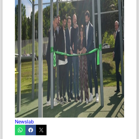
Newslab