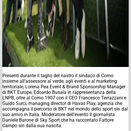
Presenti durante il taglio del nastro il sindaco di Como
insieme all’assessore al verde, agli eventi e al marketing
territoriale, Lorena Pea Event & Brand Sponsorship Manager
di BKT Europe, Edoardo Busala in rappresentanza della
LNPB, oltre al Como 1907 con il CEO Francesco Terrazzani e
Guido Surci, managing director di Havas Play, agenzia che
accompagna il percorso di BKT nel mondo dello sport sin dal
suo arrivo in Italia. Moderatore dell’evento il giornalista
Daniele Barone di Sky Sport che ha raccontato Fattore
Campo sin dalla sua nascita.