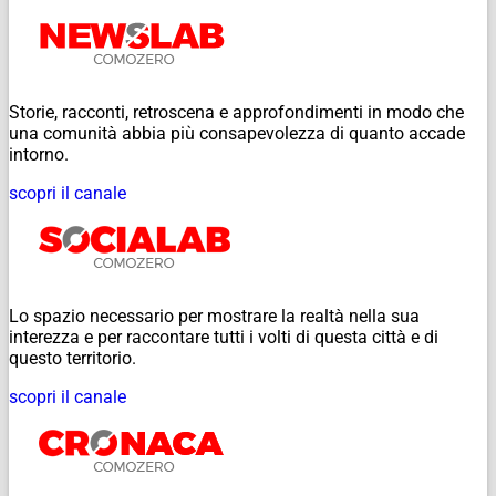
Storie, racconti, retroscena e approfondimenti in modo che
una comunità abbia più consapevolezza di quanto accade
intorno.
scopri il canale
Lo spazio necessario per mostrare la realtà nella sua
interezza e per raccontare tutti i volti di questa città e di
questo territorio.
scopri il canale