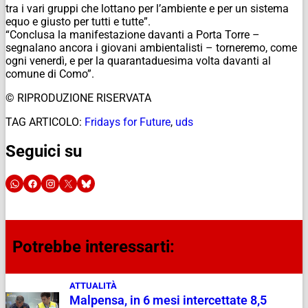
tra i vari gruppi che lottano per l’ambiente e per un sistema
equo e giusto per tutti e tutte”.
“Conclusa la manifestazione davanti a Porta Torre –
segnalano ancora i giovani ambientalisti – torneremo, come
ogni venerdì, e per la quarantaduesima volta davanti al
comune di Como”.
© RIPRODUZIONE RISERVATA
TAG ARTICOLO:
Fridays for Future
,
uds
Seguici su
Potrebbe interessarti:
ATTUALITÀ
Malpensa, in 6 mesi intercettate 8,5