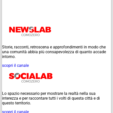
Storie, racconti, retroscena e approfondimenti in modo che
una comunità abbia più consapevolezza di quanto accade
intorno.
scopri il canale
Lo spazio necessario per mostrare la realtà nella sua
interezza e per raccontare tutti i volti di questa città e di
questo territorio.
scopri il canale