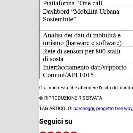
Ora, non resta che attendere l’esito del bando
© RIPRODUZIONE RISERVATA
TAG ARTICOLO:
parcheggi
,
progetto free-way
Seguici su