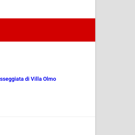
passeggiata di Villa Olmo