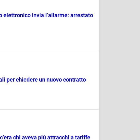
 elettronico invia l’allarme: arrestato
dali per chiedere un nuovo contratto
c’era chi aveva più attracchi a tariffe