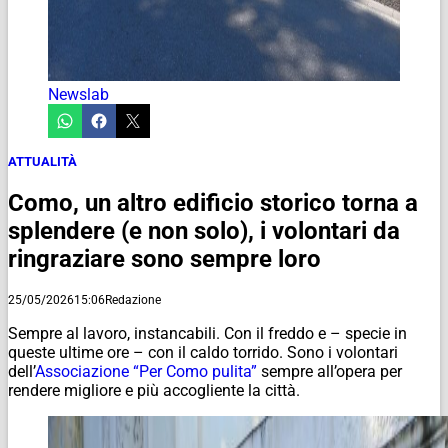
Newslab
ATTUALITÀ
Como, un altro edificio storico torna a
splendere (e non solo), i volontari da
ringraziare sono sempre loro
25/05/2026
15:06
Redazione
Sempre al lavoro, instancabili. Con il freddo e – specie in
queste ultime ore – con il caldo torrido. Sono i volontari
dell’
Associazione “Per Como pulita”
sempre all’opera per
rendere migliore e più accogliente la città.