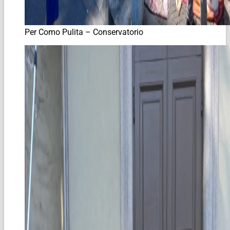
Per Como Pulita – Conservatorio