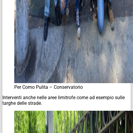
Per Como Pulita – Conservatorio
Interventi anche nelle aree limitrofe come ad esempio sulle
targhe delle strade.