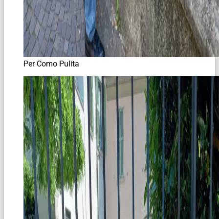
Per Como Pulita