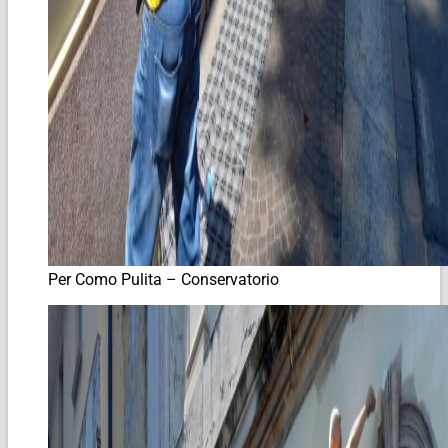
Per Como Pulita – Conservatorio