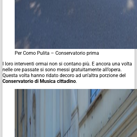
Per Como Pulita – Conservatorio prima
I loro interventi ormai non si contano più. E ancora una volta
nelle ore passate si sono messi gratuitamente all’opera.
Questa volta hanno ridato decoro ad un’altra porzione del
Conservatorio di Musica cittadino
.