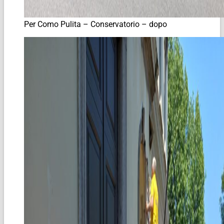
Per Como Pulita – Conservatorio – dopo