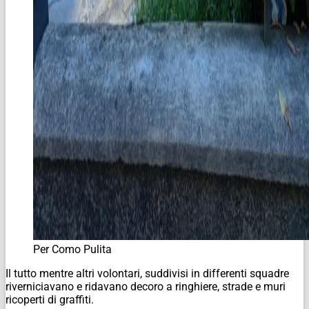
Per Como Pulita
Il tutto mentre altri volontari, suddivisi in differenti squadre
riverniciavano e ridavano decoro a ringhiere, strade e muri
ricoperti di graffiti.