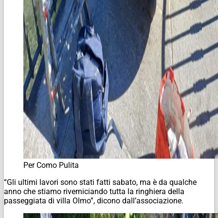
Per Como Pulita
“Gli ultimi lavori sono stati fatti sabato, ma è da qualche
anno che stiamo riverniciando tutta la ringhiera della
passeggiata di villa Olmo”, dicono dall’associazione.