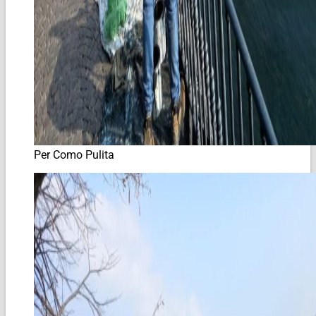
Per Como Pulita