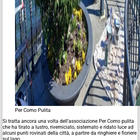
Per Como Pulita
Si tratta ancora una volta dell’associazione Per Como pulita
che ha tirato a lustro, riverniciato, sistemato e ridato luce ad
alcuni punti rovinati della città, a partire da ringhiere e fioriere
sul lago.