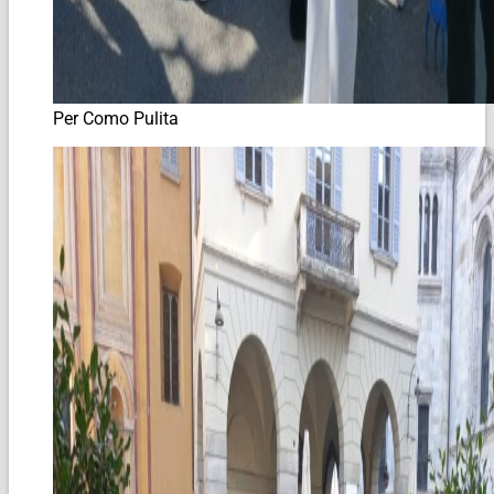
Per Como Pulita