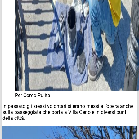
Per Como Pulita
In passato gli stessi volontari si erano messi all’opera anche
sulla passeggiata che porta a Villa Geno e in diversi punti
della città.