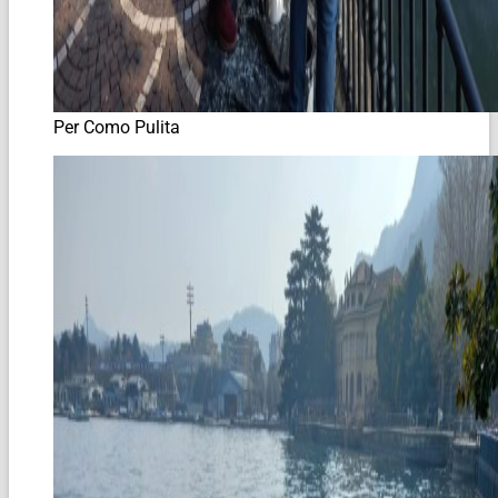
Per Como Pulita