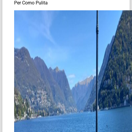
Per Como Pulita