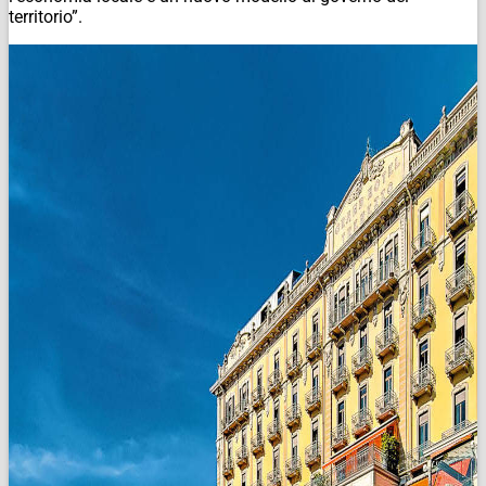
territorio”.