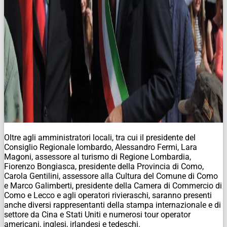
Oltre agli amministratori locali, tra cui il presidente del
Consiglio Regionale lombardo, Alessandro Fermi, Lara
Magoni, assessore al turismo di Regione Lombardia,
Fiorenzo Bongiasca, presidente della Provincia di Como,
Carola Gentilini, assessore alla Cultura del Comune di Como
e Marco Galimberti, presidente della Camera di Commercio di
Como e Lecco e agli operatori rivieraschi, saranno presenti
anche diversi rappresentanti della stampa internazionale e di
settore da Cina e Stati Uniti e numerosi tour operator
americani, inglesi, irlandesi e tedeschi.