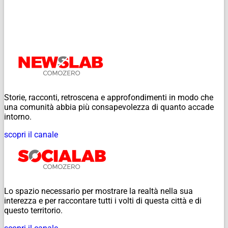
Storie, racconti, retroscena e approfondimenti in modo che
una comunità abbia più consapevolezza di quanto accade
intorno.
scopri il canale
Lo spazio necessario per mostrare la realtà nella sua
interezza e per raccontare tutti i volti di questa città e di
questo territorio.