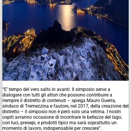
“E’ tempo del vero salto in avanti. Il simposio serve a
dialogare con tutti gli attori che possono contribuire a
riempire il distretto di contenuti – spiega Mauro Guerra,
sindaco di Tremezzina e fautore, nel 2017, della creazione del
distretto – il simposio non è però solo una vetrina. I nostri
ospiti avranno occasione di incontrare le bellezze del lago,
con luci, presepi, e prodotti tipici ma sarà soprattutto un
momento di lavoro, indispensabile per crescere”.