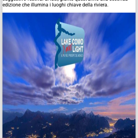
edizione che illumina i luoghi chiave della riviera.