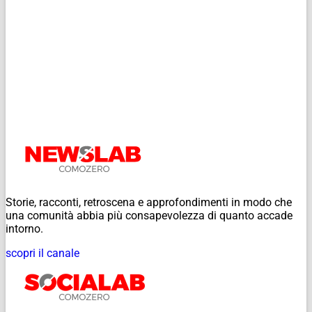
Storie, racconti, retroscena e approfondimenti in modo che
una comunità abbia più consapevolezza di quanto accade
intorno.
scopri il canale