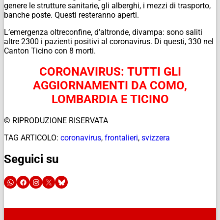
genere le strutture sanitarie, gli alberghi, i mezzi di trasporto,
banche poste. Questi resteranno aperti.
L’emergenza oltreconfine, d’altronde, divampa: sono saliti
altre 2300 i pazienti positivi al coronavirus. Di questi, 330 nel
Canton Ticino con 8 morti.
CORONAVIRUS: TUTTI GLI
AGGIORNAMENTI DA COMO,
LOMBARDIA E TICINO
© RIPRODUZIONE RISERVATA
TAG ARTICOLO:
coronavirus
,
frontalieri
,
svizzera
Seguici su