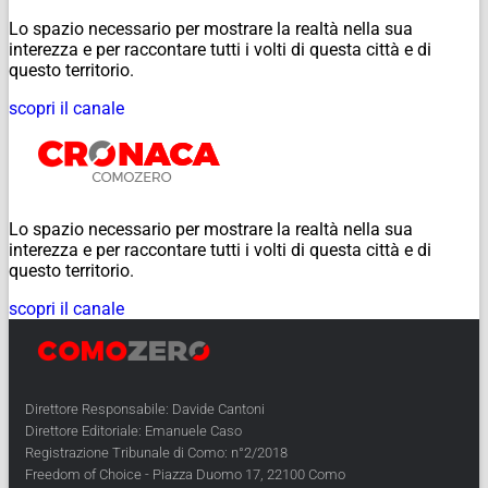
Lo spazio necessario per mostrare la realtà nella sua
interezza e per raccontare tutti i volti di questa città e di
questo territorio.
scopri il canale
Lo spazio necessario per mostrare la realtà nella sua
interezza e per raccontare tutti i volti di questa città e di
questo territorio.
scopri il canale
Direttore Responsabile: Davide Cantoni
Direttore Editoriale: Emanuele Caso
Registrazione Tribunale di Como: n°2/2018
Freedom of Choice - Piazza Duomo 17, 22100 Como