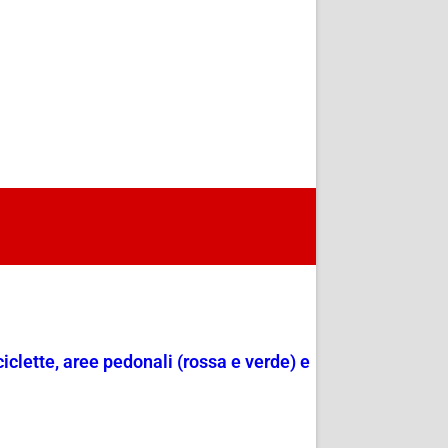
ciclette, aree pedonali (rossa e verde) e