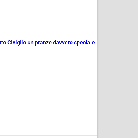
rotto Civiglio un pranzo davvero speciale