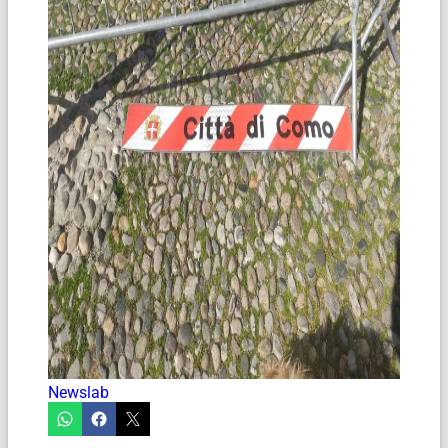
Newslab