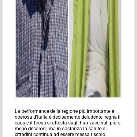
La performance della regione più importante e
operosa d’Italia è decisamente deludente, regna il
caos e il focus si attesta sugli hub vaccinali più o
meno decorosi, ma in sostanza la salute di
cittadini continua ad essere messa rischio.