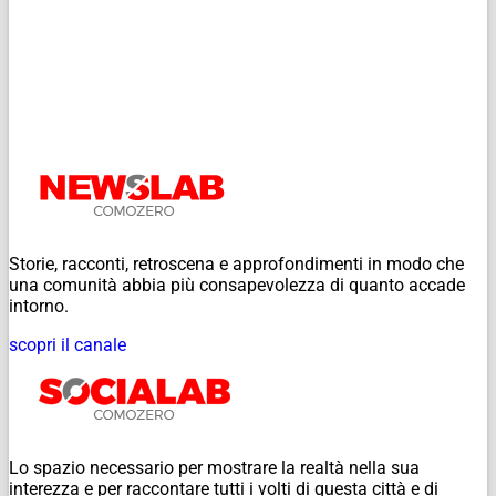
Storie, racconti, retroscena e approfondimenti in modo che
una comunità abbia più consapevolezza di quanto accade
intorno.
scopri il canale
Lo spazio necessario per mostrare la realtà nella sua
interezza e per raccontare tutti i volti di questa città e di