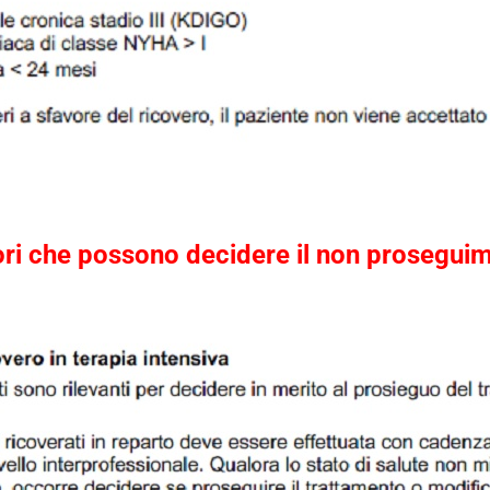
tori che possono decidere il non proseguim