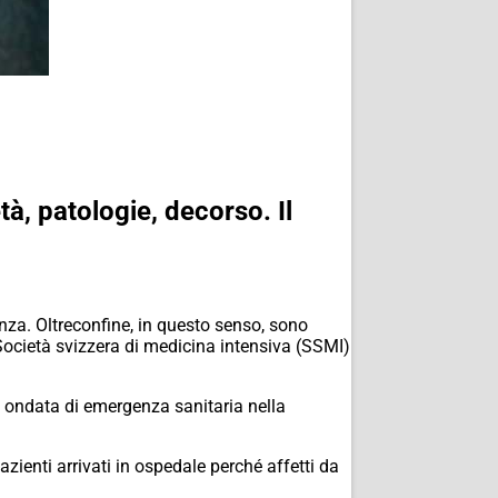
tà, patologie, decorso. Il
enza. Oltreconfine, in questo senso, sono
Società svizzera di medicina intensiva (SSMI)
da ondata di emergenza sanitaria nella
azienti arrivati in ospedale perché affetti da