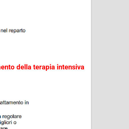
ento della terapia intensiva