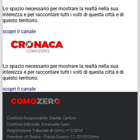
Lo spazio necessario per mostrare la realtà nella sua
interezza e per raccontare tutti i volti di questa città e di
questo territorio.
scopri il canale
Lo spazio necessario per mostrare la realtà nella sua
interezza e per raccontare tutti i volti di questa città e di
questo territorio.
scopri il canale
Direttore Responsabile: Davide Cantoni
Direttore Editoriale: Emanuele Caso
Registrazione Tribunale di Como: n°2/2018
Freedom of Choice - Piazza Duomo 17, 22100 Como