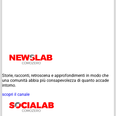
Storie, racconti, retroscena e approfondimenti in modo che
una comunità abbia più consapevolezza di quanto accade
intorno.
scopri il canale