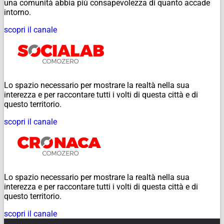
una comunità abbia più consapevolezza di quanto accade
intorno.
scopri il canale
Lo spazio necessario per mostrare la realtà nella sua
interezza e per raccontare tutti i volti di questa città e di
questo territorio.
scopri il canale
Lo spazio necessario per mostrare la realtà nella sua
interezza e per raccontare tutti i volti di questa città e di
questo territorio.
scopri il canale