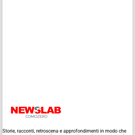
Storie, racconti, retroscena e approfondimenti in modo che