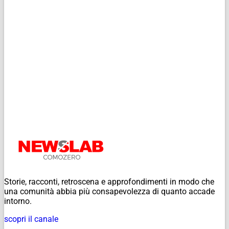
Storie, racconti, retroscena e approfondimenti in modo che
una comunità abbia più consapevolezza di quanto accade
intorno.
scopri il canale