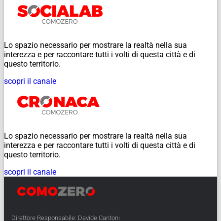
Lo spazio necessario per mostrare la realtà nella sua
interezza e per raccontare tutti i volti di questa città e di
questo territorio.
scopri il canale
Lo spazio necessario per mostrare la realtà nella sua
interezza e per raccontare tutti i volti di questa città e di
questo territorio.
scopri il canale
Direttore Responsabile: Davide Cantoni