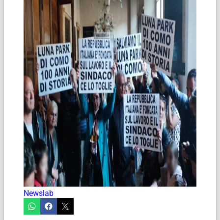
Newslab