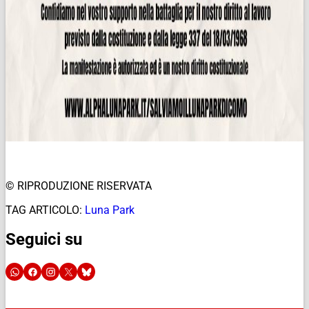
© RIPRODUZIONE RISERVATA
TAG ARTICOLO:
Luna Park
Seguici su