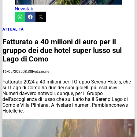
Newslab
ATTUALITÀ
Fatturato a 40 milioni di euro per il
gruppo dei due hotel super lusso sul
Lago di Como
16/05/2025
08:38
Redazione
Fatturato 2024 a 40 milioni per il Gruppo Sereno Hotels, che
sul Lago di Como ha due dei suoi gioielli più esclusivi.
Numeri davvero notevoli, dunque, per il Gruppo
dell’accoglienza di lusso che sul Lario ha il Sereno Lago di
Como e Villa Pliniana. A rivelare i numeri, Pambianconews
Hotellerie.