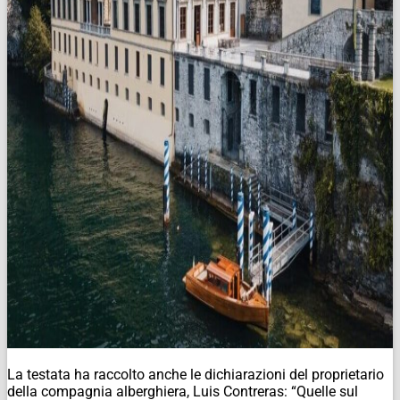
La testata ha raccolto anche le dichiarazioni del proprietario
della compagnia alberghiera, Luis Contreras: “Quelle sul