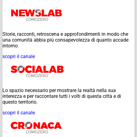
Storie, racconti, retroscena e approfondimenti in modo che
una comunità abbia più consapevolezza di quanto accade
intorno.
scopri il canale
Lo spazio necessario per mostrare la realtà nella sua
interezza e per raccontare tutti i volti di questa città e di
questo territorio.
scopri il canale