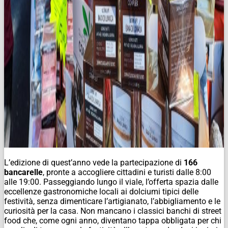
L’edizione di quest’anno vede la partecipazione di
166
bancarelle
, pronte a accogliere cittadini e turisti dalle 8:00
alle 19:00. Passeggiando lungo il viale, l’offerta spazia dalle
eccellenze gastronomiche locali ai dolciumi tipici delle
festività, senza dimenticare l’artigianato, l’abbigliamento e le
curiosità per la casa. Non mancano i classici banchi di street
food che, come ogni anno, diventano tappa obbligata per chi