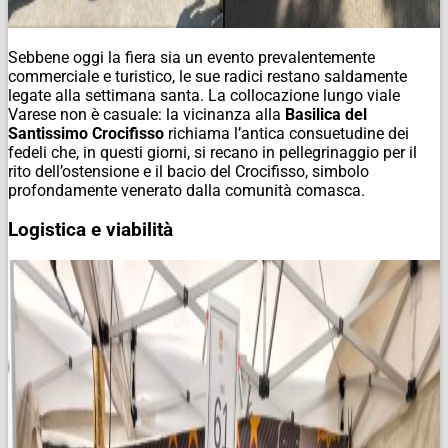
Sebbene oggi la fiera sia un evento prevalentemente
commerciale e turistico, le sue radici restano saldamente
legate alla settimana santa. La collocazione lungo viale
Varese non è casuale: la vicinanza alla
Basilica del
Santissimo Crocifisso
richiama l’antica consuetudine dei
fedeli che, in questi giorni, si recano in pellegrinaggio per il
rito dell’ostensione e il bacio del Crocifisso, simbolo
profondamente venerato dalla comunità comasca.
Logistica e viabilità