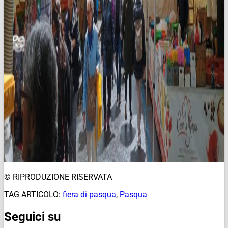
© RIPRODUZIONE RISERVATA
TAG ARTICOLO:
fiera di pasqua
,
Pasqua
Seguici su