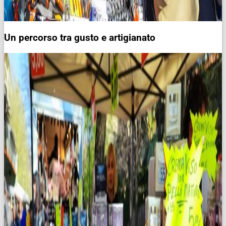
Un percorso tra gusto e artigianato