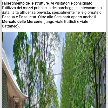
l’allestimento delle strutture. Ai visitatori è consigliato
l’utilizzo dei mezzi pubblici o dei parcheggi di interscambio,
data l’alta affluenza prevista, specialmente nelle giornate di
Pasqua e Pasquetta. Oltre alla fiera sarà aperto anche il
Mercato delle Mercerie
(lungo viale Battisti e viale
Cattaneo).