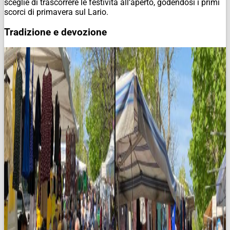
sceglie di trascorrere le festività all’aperto, godendosi i primi
scorci di primavera sul Lario.
Tradizione e devozione