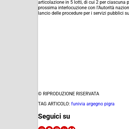
articolazione in 5 lotti, di cui 2 per ciascuna 
prossima interlocuzione con l’Autorità nazion
lancio delle procedure per i servizi pubblici s
© RIPRODUZIONE RISERVATA
TAG ARTICOLO:
funivia argegno pigra
Seguici su