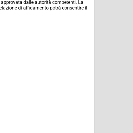
ta approvata dalle autorità competenti. La
elazione di affidamento potrà consentire il