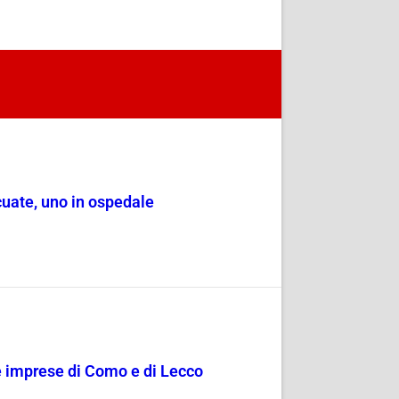
cuate, uno in ospedale
le imprese di Como e di Lecco