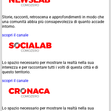
Storie, racconti, retroscena e approfondimenti in modo che
una comunità abbia più consapevolezza di quanto accade
intorno.
scopri il canale
Lo spazio necessario per mostrare la realtà nella sua
interezza e per raccontare tutti i volti di questa città e di
questo territorio.
scopri il canale
Lo spazio necessario per mostrare la realtà nella sua