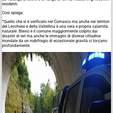
residenti.
Così spiega:
“Quello che si è verificato nel Comasco ma anche nei territori
del Lecchese e della Valtellina è una vera e propria calamità
naturale. Blevio è il comune maggiormente colpito dai
disastri di ieri ma anche le immagini di diverse cittadine
inondate da un nubifragio di eccezionale gravità ci toccano
profondamente.