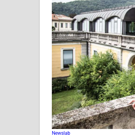
Newslab