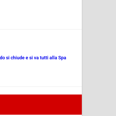
o si chiude e si va tutti alla Spa