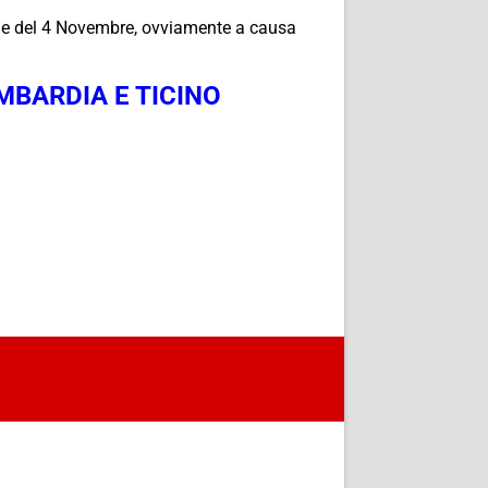
nale del 4 Novembre, ovviamente a causa
MBARDIA E TICINO