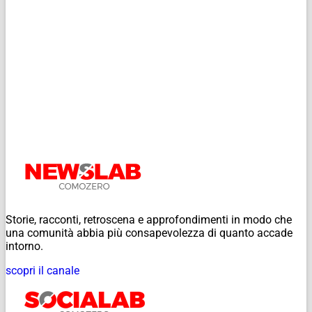
Storie, racconti, retroscena e approfondimenti in modo che
una comunità abbia più consapevolezza di quanto accade
intorno.
scopri il canale