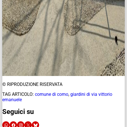
© RIPRODUZIONE RISERVATA
TAG ARTICOLO:
comune di como
,
giardini di via vittorio
emanuele
Seguici su