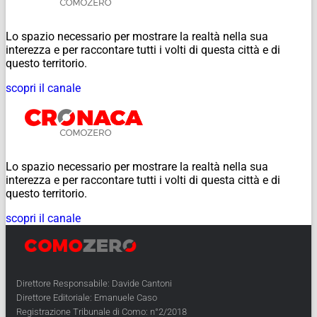
Lo spazio necessario per mostrare la realtà nella sua
interezza e per raccontare tutti i volti di questa città e di
questo territorio.
scopri il canale
Lo spazio necessario per mostrare la realtà nella sua
interezza e per raccontare tutti i volti di questa città e di
questo territorio.
scopri il canale
Direttore Responsabile: Davide Cantoni
Direttore Editoriale: Emanuele Caso
Registrazione Tribunale di Como: n°2/2018