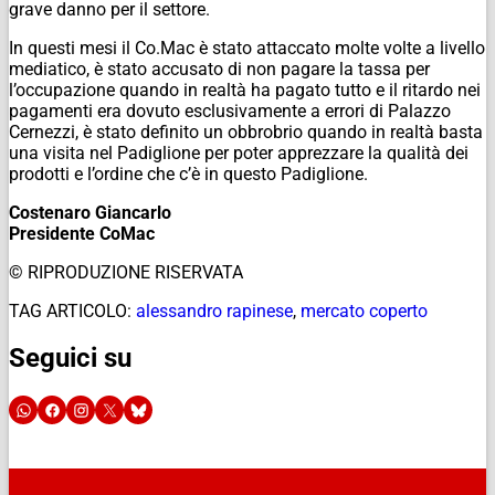
grave danno per il settore.
In questi mesi il Co.Mac è stato attaccato molte volte a livello
mediatico, è stato accusato di non pagare la tassa per
l’occupazione quando in realtà ha pagato tutto e il ritardo nei
pagamenti era dovuto esclusivamente a errori di Palazzo
Cernezzi, è stato definito un obbrobrio quando in realtà basta
una visita nel Padiglione per poter apprezzare la qualità dei
prodotti e l’ordine che c’è in questo Padiglione.
Costenaro Giancarlo
Presidente CoMac
© RIPRODUZIONE RISERVATA
TAG ARTICOLO:
alessandro rapinese
,
mercato coperto
Seguici su