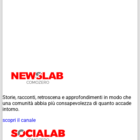
Storie, racconti, retroscena e approfondimenti in modo che
una comunità abbia più consapevolezza di quanto accade
intorno.
scopri il canale