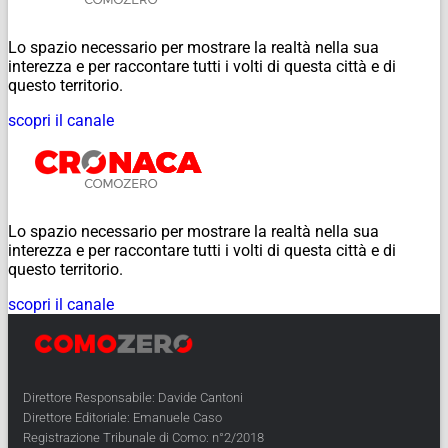
Lo spazio necessario per mostrare la realtà nella sua
interezza e per raccontare tutti i volti di questa città e di
questo territorio.
scopri il canale
Lo spazio necessario per mostrare la realtà nella sua
interezza e per raccontare tutti i volti di questa città e di
questo territorio.
scopri il canale
Direttore Responsabile: Davide Cantoni
Direttore Editoriale: Emanuele Caso
Registrazione Tribunale di Como: n°2/2018