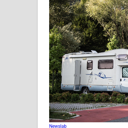
Newslab