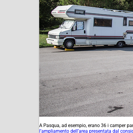
A Pasqua, ad esempio, erano 36 i camper parc
l’ampliamento dell’area presentata dal consi