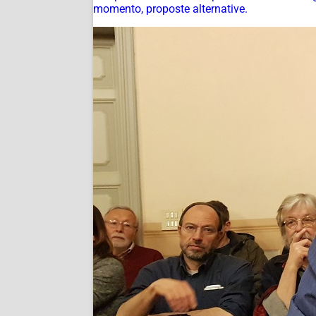
momento, proposte alternative.