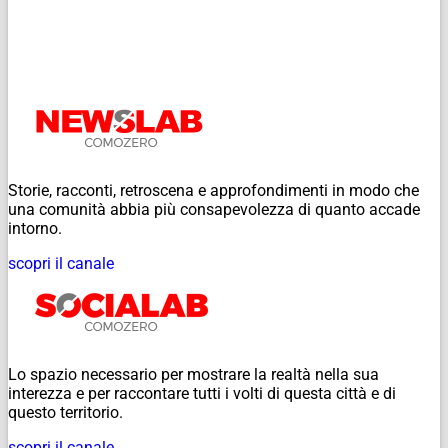
Storie, racconti, retroscena e approfondimenti in modo che
una comunità abbia più consapevolezza di quanto accade
intorno.
scopri il canale
Lo spazio necessario per mostrare la realtà nella sua
interezza e per raccontare tutti i volti di questa città e di
questo territorio.
scopri il canale