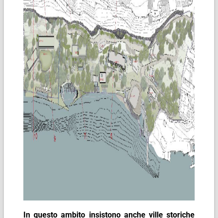
In questo ambito insistono anche ville storiche