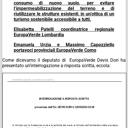
consumo di nuovo suolo, per evitare
l’impermeabilizzazione del terreno e di
riutilizzare le strutture esistenti, in un’ottica di un
turismo sostenibile accessibile a tutti.
Elisabetta Patelli coordinatrice regionale
EuropaVerde Lombardia
Emanuela Urzìa e Massimo Capozziello
portavoci provinciali EuropaVerde Como
Come dicevamo il deputato di EuropaVerde Devis Dori ha
presentato un’interrogazione a risposta scritta, eccola: