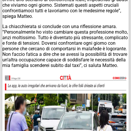
che viviamo ogni giorno. Sistemati questi aspetti cruciali
confrontiamoci tutti e lavoriamo con le medesime regole”,
spiega Matteo.
La chiacchierata si conclude con una riflessione amara.
“Personalmente ho visto cambiare questa professione molto,
anzi moltissimo. Tutto è diventato più stressante, complicato
e fonte di tensioni. Doversi confrontare ogni giorno con
persone che cercano di comportarsi in malafede è logorante.
Non faccio fatica a dire che se avessi la possibilità di trovare
un’altra occupazione capace di soddisfare le necessità della
mia famiglia scenderei subito dal taxi”, ci saluta Matteo.