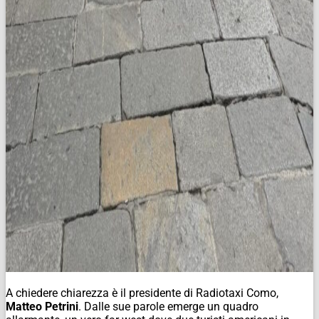
A chiedere chiarezza è il presidente di Radiotaxi Como,
Matteo Petrini
. Dalle sue parole emerge un quadro