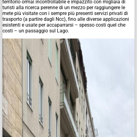
territorio ormai incontrollabile e impazzito con migliaia di
turisti alla ricerca perenne di un mezzo per raggiungere le
mete più visitate con i sempre più presenti servizi privati di
trasporto (a partire dagli Ncc), fino alle diverse applicazioni
esistenti e usate per accaparrarsi – spesso costi quel che
costi – un passaggio sul Lago.