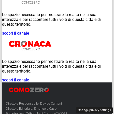
Lo spazio necessario per mostrare la realtà nella sua
interezza e per raccontare tutti i volti di questa città e di
questo territorio.
scopri il canale
Lo spazio necessario per mostrare la realtà nella sua
interezza e per raccontare tutti i volti di questa città e di
questo territorio.
scopri il canale
Direttore Responsabile: Davide Cantoni
Direttore Editoriale: Emanuele Caso
Change privacy settings
Registrazione Tribunale di Como: n°2/2018