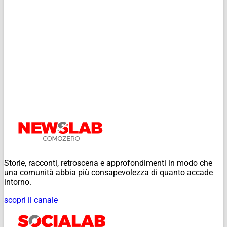
Storie, racconti, retroscena e approfondimenti in modo che
una comunità abbia più consapevolezza di quanto accade
intorno.
scopri il canale