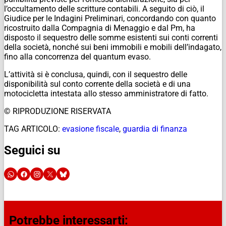
l’occultamento delle scritture contabili. A seguito di ciò, il
Giudice per le Indagini Preliminari, concordando con quanto
ricostruito dalla Compagnia di Menaggio e dal Pm, ha
disposto il sequestro delle somme esistenti sui conti correnti
della società, nonché sui beni immobili e mobili dell’indagato,
fino alla concorrenza del quantum evaso.
L’attività si è conclusa, quindi, con il sequestro delle
disponibilità sul conto corrente della società e di una
motocicletta intestata allo stesso amministratore di fatto.
© RIPRODUZIONE RISERVATA
TAG ARTICOLO:
evasione fiscale
,
guardia di finanza
Seguici su
Potrebbe interessarti: