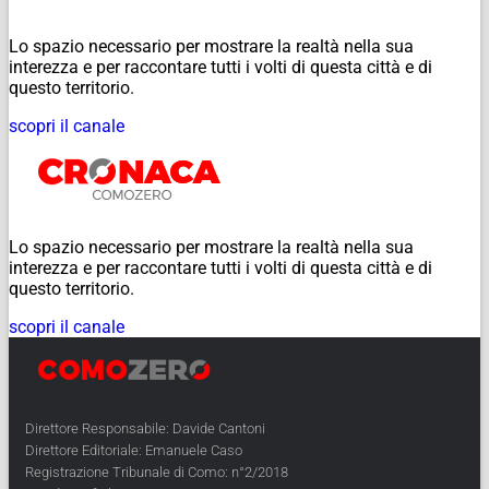
Lo spazio necessario per mostrare la realtà nella sua
interezza e per raccontare tutti i volti di questa città e di
questo territorio.
scopri il canale
Lo spazio necessario per mostrare la realtà nella sua
interezza e per raccontare tutti i volti di questa città e di
questo territorio.
scopri il canale
Direttore Responsabile: Davide Cantoni
Direttore Editoriale: Emanuele Caso
Registrazione Tribunale di Como: n°2/2018