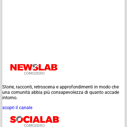
Storie, racconti, retroscena e approfondimenti in modo che
una comunità abbia più consapevolezza di quanto accade
intorno.
scopri il canale