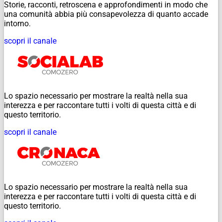
Storie, racconti, retroscena e approfondimenti in modo che
una comunità abbia più consapevolezza di quanto accade
intorno.
scopri il canale
Lo spazio necessario per mostrare la realtà nella sua
interezza e per raccontare tutti i volti di questa città e di
questo territorio.
scopri il canale
Lo spazio necessario per mostrare la realtà nella sua
interezza e per raccontare tutti i volti di questa città e di
questo territorio.