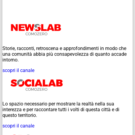
Storie, racconti, retroscena e approfondimenti in modo che
una comunità abbia più consapevolezza di quanto accade
intorno.
scopri il canale
Lo spazio necessario per mostrare la realtà nella sua
interezza e per raccontare tutti i volti di questa città e di
questo territorio.
scopri il canale