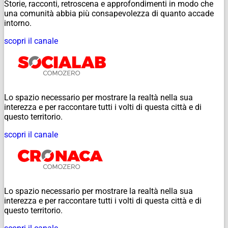
Storie, racconti, retroscena e approfondimenti in modo che
una comunità abbia più consapevolezza di quanto accade
intorno.
scopri il canale
Lo spazio necessario per mostrare la realtà nella sua
interezza e per raccontare tutti i volti di questa città e di
questo territorio.
scopri il canale
Lo spazio necessario per mostrare la realtà nella sua
interezza e per raccontare tutti i volti di questa città e di
questo territorio.