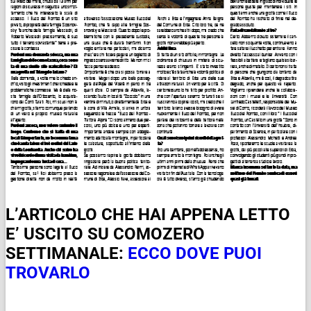
L’ARTICOLO CHE HAI APPENA LETTO
E’ USCITO SU COMOZERO
SETTIMANALE:
ECCO DOVE PUOI
TROVARLO