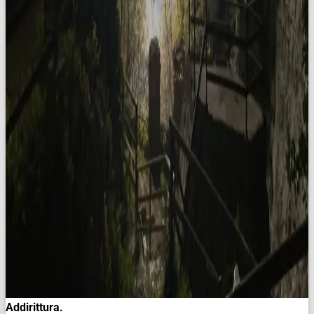
Addirittura.