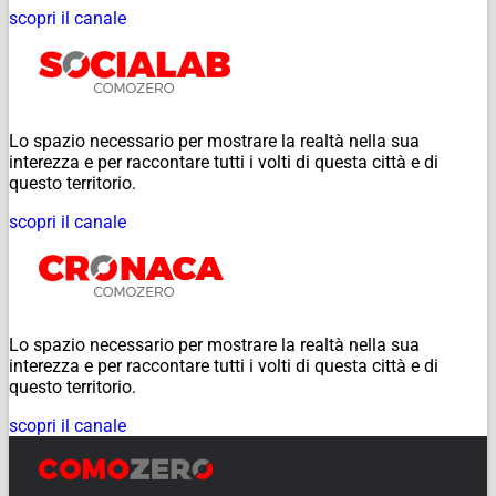
scopri il canale
Lo spazio necessario per mostrare la realtà nella sua
interezza e per raccontare tutti i volti di questa città e di
questo territorio.
scopri il canale
Lo spazio necessario per mostrare la realtà nella sua
interezza e per raccontare tutti i volti di questa città e di
questo territorio.
scopri il canale