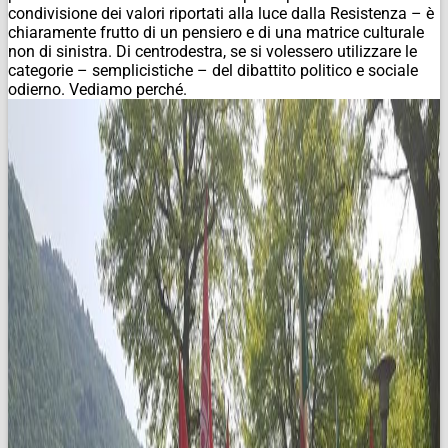
condivisione dei valori riportati alla luce dalla Resistenza – è
chiaramente frutto di un pensiero e di una matrice culturale
non di sinistra. Di centrodestra, se si volessero utilizzare le
categorie – semplicistiche – del dibattito politico e sociale
odierno. Vediamo perché.