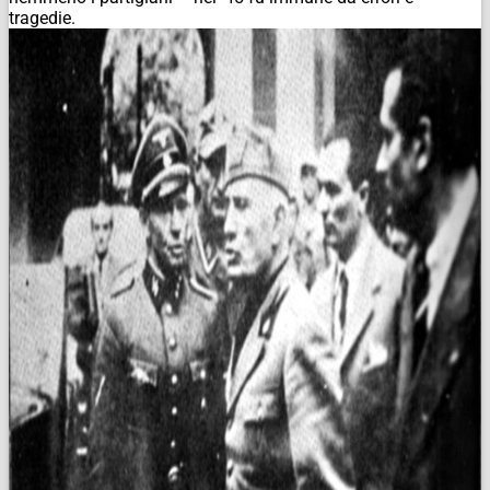
tragedie.