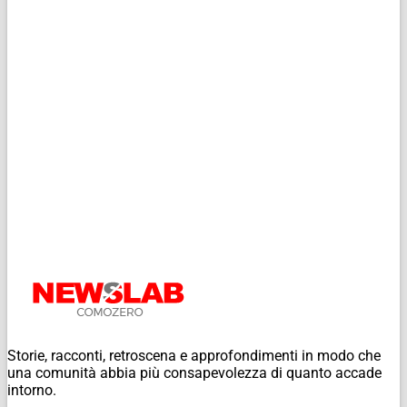
Storie, racconti, retroscena e approfondimenti in modo che
una comunità abbia più consapevolezza di quanto accade
intorno.