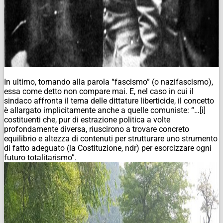
In ultimo, tornando alla parola “fascismo” (o nazifascismo),
essa come detto non compare mai. E, nel caso in cui il
sindaco affronta il tema delle dittature liberticide, il concetto
è allargato implicitamente anche a quelle comuniste: “…[i]
costituenti che, pur di estrazione politica a volte
profondamente diversa, riuscirono a trovare concreto
equilibrio e altezza di contenuti per strutturare uno strumento
di fatto adeguato (la Costituzione, ndr) per esorcizzare ogni
futuro totalitarismo”.