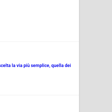
scelta la via più semplice, quella dei