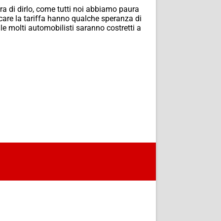
a di dirlo, come tutti noi abbiamo paura
plicare la tariffa hanno qualche speranza di
le molti automobilisti saranno costretti a