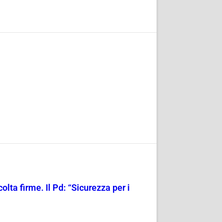
olta firme. Il Pd: “Sicurezza per i