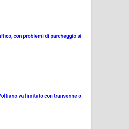
raffico, con problemi di parcheggio si
Voltiano va limitato con transenne o