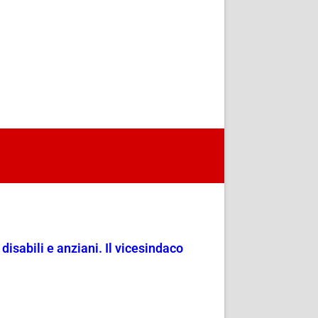
 disabili e anziani. Il vicesindaco