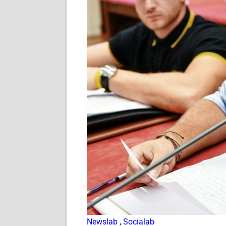
Newslab
,
Socialab