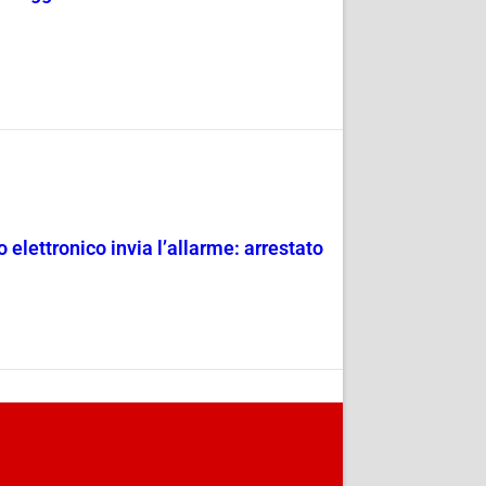
 elettronico invia l’allarme: arrestato