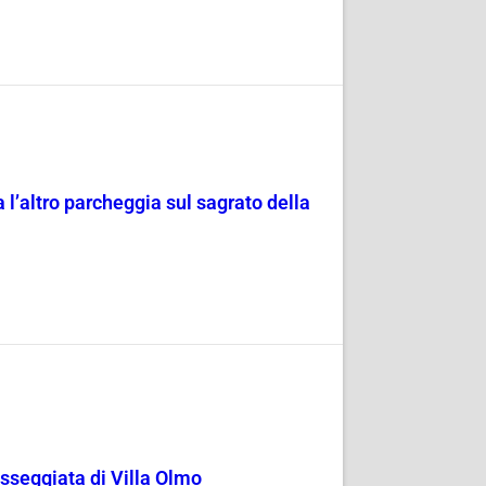
 l’altro parcheggia sul sagrato della
passeggiata di Villa Olmo