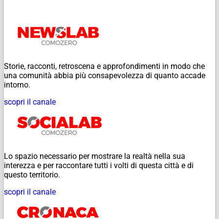
Storie, racconti, retroscena e approfondimenti in modo che
una comunità abbia più consapevolezza di quanto accade
intorno.
scopri il canale
Lo spazio necessario per mostrare la realtà nella sua
interezza e per raccontare tutti i volti di questa città e di
questo territorio.
scopri il canale