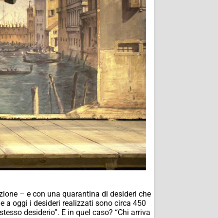
azione – e con una quarantina di desideri che
a oggi i desideri realizzati sono circa 450
 stesso desiderio”. E in quel caso? “Chi arriva