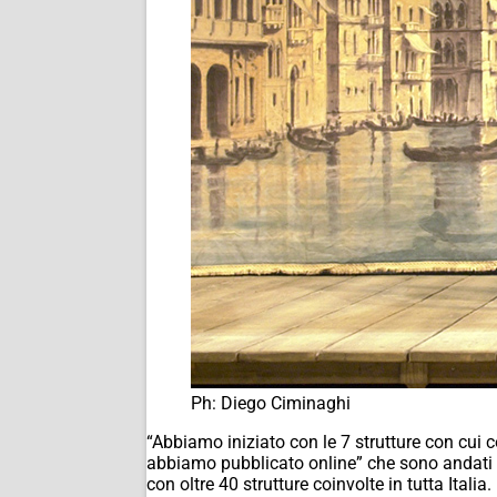
Ph: Diego Ciminaghi
“Abbiamo iniziato con le 7 strutture con cui 
abbiamo pubblicato online” che sono andati su
con oltre 40 strutture coinvolte in tutta Itali