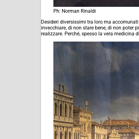
Ph: Norman Rinaldi
Desideri diversissimi tra loro ma accomunati
invecchiare, di non stare bene, di non poter p
realizzare. Perché, spesso la vera medicina d