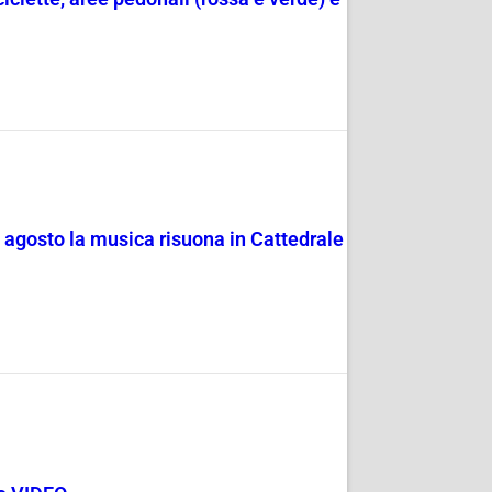
4 agosto la musica risuona in Cattedrale