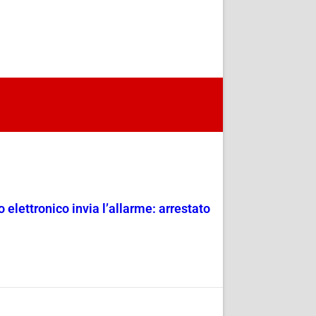
 elettronico invia l’allarme: arrestato