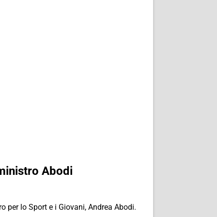
ministro Abodi
o per lo Sport e i Giovani, Andrea Abodi.