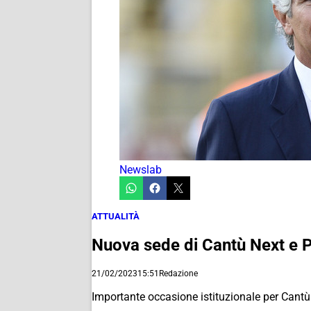
Newslab
ATTUALITÀ
Nuova sede di Cantù Next e P
21/02/2023
15:51
Redazione
Importante occasione istituzionale per Cantù 